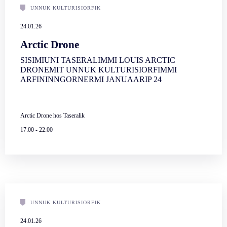
UNNUK KULTURISIORFIK
24.01.26
Arctic Drone
SISIMIUNI TASERALIMMI LOUIS ARCTIC
DRONEMIT UNNUK KULTURISIORFIMMI
ARFININNGORNERMI JANUAARIP 24
Arctic Drone hos Taseralik
17:00
-
22:00
UNNUK KULTURISIORFIK
24.01.26