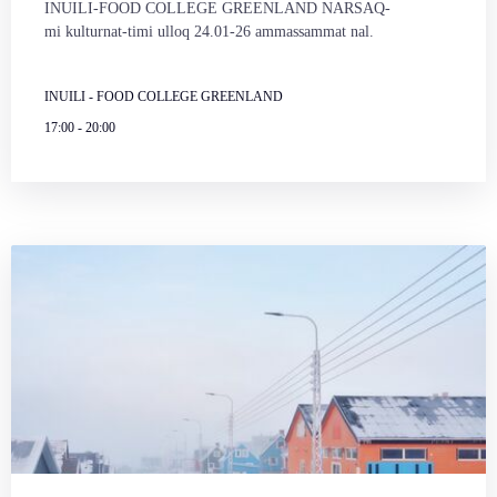
INUILI-FOOD COLLEGE GREENLAND NARSAQ-
mi kulturnat-timi ulloq 24.01-26 ammassammat nal.
INUILI - FOOD COLLEGE GREENLAND
17:00
-
20:00