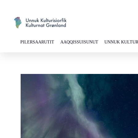
PILERSAARUTIT
AAQQISSUISUNUT
UNNUK KULTUR