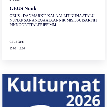
GEUS Nuuk
GEUS - DANMARKIP KALAALLIT NUNAATALU
NUNAP SANANEQAATAANNIK MISISSUISARFIIT
PINNGORTITALERIFFIMM
GEUS Nuuk
15:00
-
18:00