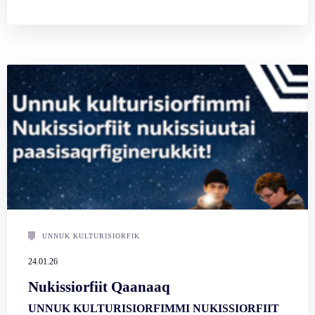
UNNUK KULTURISIORFIK
24.01.26
Nukissiorfiit Qaanaaq
UNNUK KULTURISIORFIMMI NUKISSIORFIIT