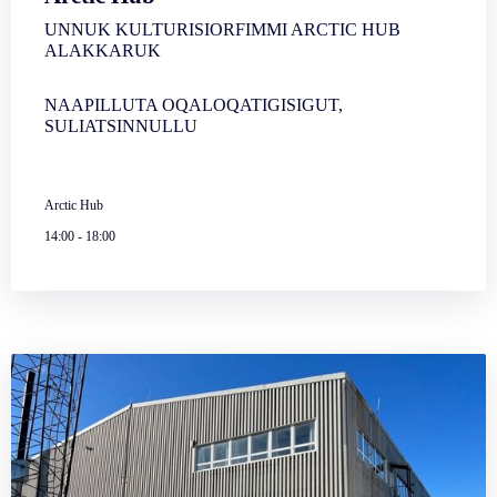
UNNUK KULTURISIORFIMMI ARCTIC HUB
ALAKKARUK
NAAPILLUTA OQALOQATIGISIGUT,
SULIATSINNULLU
Arctic Hub
14:00
-
18:00