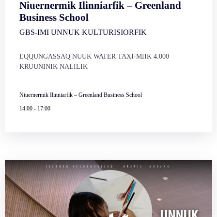
Niuernermik Ilinniarfik – Greenland
Business School
GBS-IMI UNNUK KULTURISIORFIK
EQQUNGASSAQ NUUK WATER TAXI-MIIK 4.000
KRUUNINIK NALILIK
Niuernermik Ilinniarfik – Greenland Business School
14:00
-
17:00