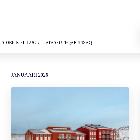
ISIORFIK PILLUGU
ATASSUTEQARFISSAQ
JANUAARI
2026