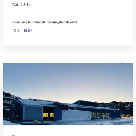
Nal. 13-16
Avannaata Kommunale Redningsberedskabet
13:00
-
16:00