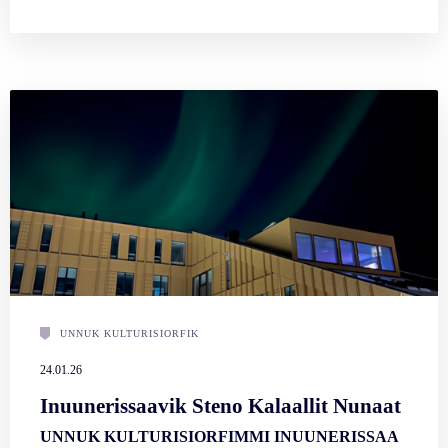
UNNUK KULTURISIORFIK
24.01.26
Inuunerissaavik Steno Kalaallit Nunaat
UNNUK KULTURISIORFIMMI INUUNERISSAA