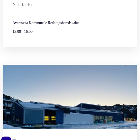
Nal. 13-16
Avannaata Kommunale Redningsberedskabet
13:00
-
16:00