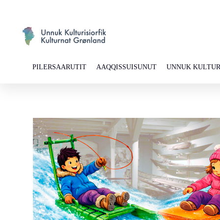
PILERSAARUTIT
AAQQISSUISUNUT
UNNUK KULTUR