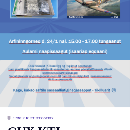
UNNUK KULTURISIORFIK