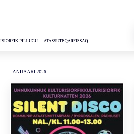
ISIORFIK PILLUGU
ATASSUTEQARFISSAQ
JANUAARI
2026