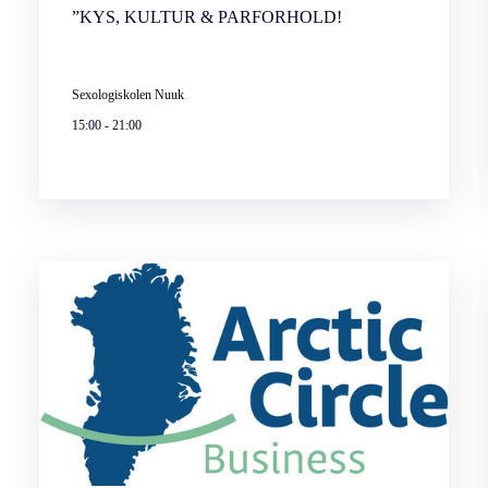
”KYS, KULTUR & PARFORHOLD!
Sexologiskolen Nuuk
15:00
-
21:00