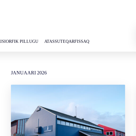
ISIORFIK PILLUGU
ATASSUTEQARFISSAQ
JANUAARI
2026