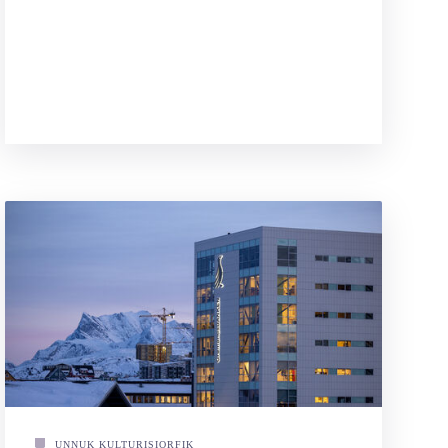
UNNUK KULTURISIORFIK