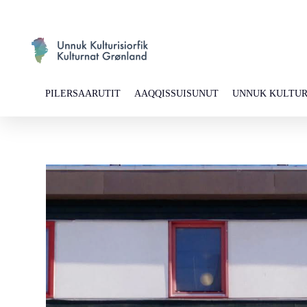
PILERSAARUTIT
AAQQISSUISUNUT
UNNUK KULTUR