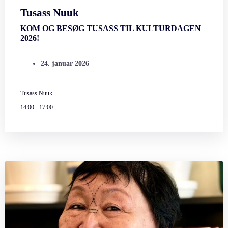
Tusass Nuuk
KOM OG BESØG TUSASS TIL KULTURDAGEN
2026!
24. januar 2026
Tusass Nuuk
14:00
-
17:00