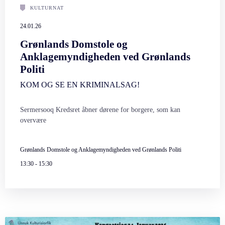
KULTURNAT
24.01.26
Grønlands Domstole og
Anklagemyndigheden ved Grønlands
Politi
KOM OG SE EN KRIMINALSAG!
Sermersooq Kredsret åbner dørene for borgere, som kan
overvære
Grønlands Domstole og Anklagemyndigheden ved Grønlands Politi
13:30
-
15:30