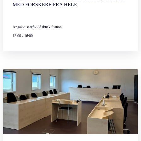
MED FORSKERE FRA HELE
Angakkussarfik / Arktisk Station
13:00
-
16:00