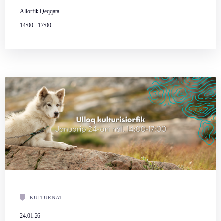
Allorfik Qeqqata
14:00
-
17:00
KULTURNAT
24.01.26