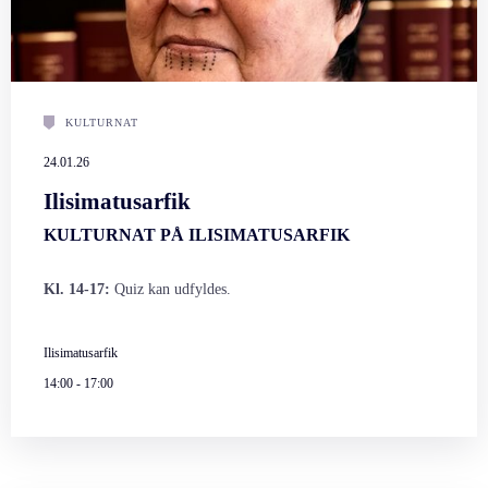
KULTURNAT
24.01.26
Ilisimatusarfik
KULTURNAT PÅ ILISIMATUSARFIK
Kl. 14-17:
Quiz kan udfyldes.
Ilisimatusarfik
14:00
-
17:00