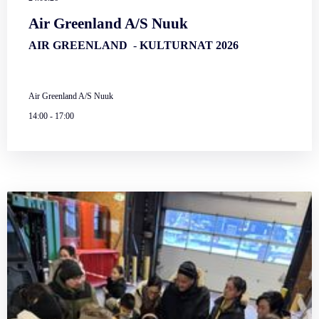
Air Greenland A/S Nuuk
AIR GREENLAND
-
KULTURNAT 2026
Air Greenland A/S Nuuk
14:00
-
17:00