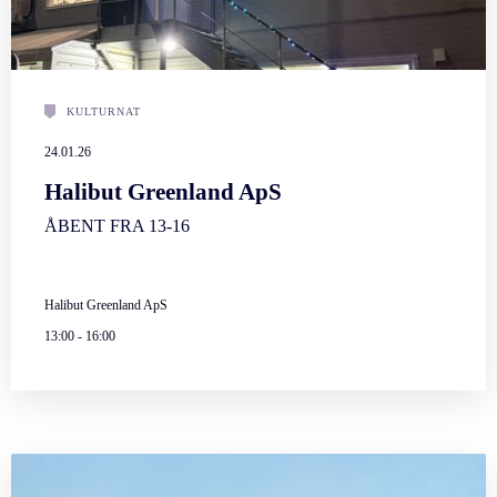
KULTURNAT
24.01.26
Halibut Greenland ApS
ÅBENT FRA 13-16
Halibut Greenland ApS
13:00
-
16:00