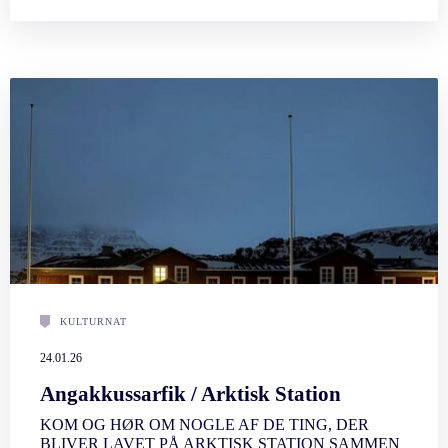
KULTURNAT
24.01.26
Angakkussarfik / Arktisk Station
KOM OG HØR OM NOGLE AF DE TING, DER
BLIVER LAVET PÅ ARKTISK STATION SAMMEN