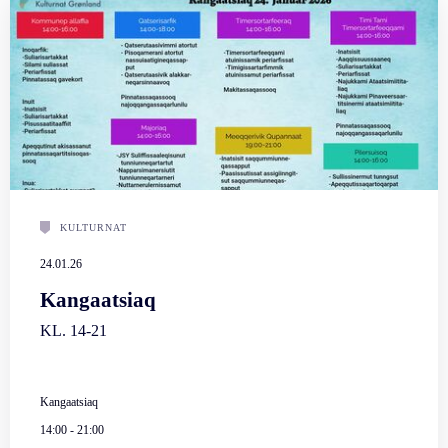
KULTURNAT
24.01.26
Kangaatsiaq
KL. 14-21
Kangaatsiaq
14:00
-
21:00