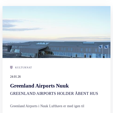
KULTURNAT
24.01.26
Greenland Airports Nuuk
GREENLAND AIRPORTS HOLDER ÅBENT HUS
Greenland Airports i Nuuk Lufthavn er med igen til