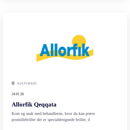
KULTURNAT
24.01.26
Allorfik Qeqqata
Kom og snak med behandlerne, hvor du kan prøve
promillebriller der er specialdesignede briller, d