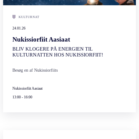
KULTURNAT
24.01.26
Nukissiorfiit Aasiaat
BLIV KLOGERE PÅ ENERGIEN TIL
KULTURNATTEN HOS NUKISSIORFIIT!
Besøg en af Nukissiorfiits
Nukissiorfiit Aasiaat
13:00
-
16:00