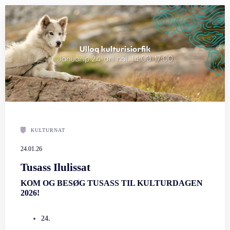
KULTURNAT
24.01.26
Tusass Ilulissat
KOM OG BESØG TUSASS TIL KULTURDAGEN
2026!
24.